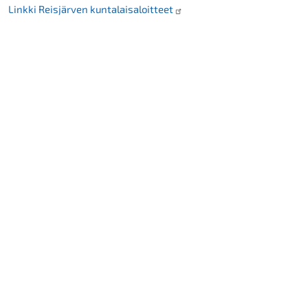
Linkki Reisjärven kuntalaisaloitteet