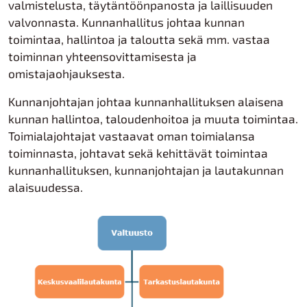
valmistelusta, täytäntöönpanosta ja laillisuuden
valvonnasta. Kunnanhallitus johtaa kunnan
toimintaa, hallintoa ja taloutta sekä mm. vastaa
toiminnan yhteensovittamisesta ja
omistajaohjauksesta.
Kunnanjohtajan johtaa kunnanhallituksen alaisena
kunnan hallintoa, taloudenhoitoa ja muuta toimintaa.
Toimialajohtajat vastaavat oman toimialansa
toiminnasta, johtavat sekä kehittävät toimintaa
kunnanhallituksen, kunnanjohtajan ja lautakunnan
alaisuudessa.